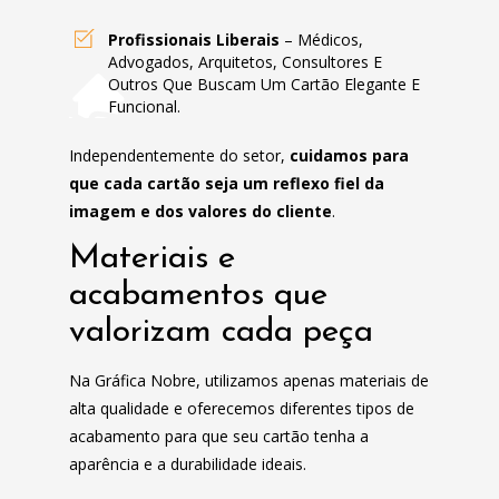
Profissionais Liberais
– Médicos,
Advogados, Arquitetos, Consultores E
Outros Que Buscam Um Cartão Elegante E
Funcional.
Independentemente do setor,
cuidamos para
que cada cartão seja um reflexo fiel da
imagem e dos valores do cliente
.
Materiais e
acabamentos que
valorizam cada peça
Na Gráfica Nobre, utilizamos apenas materiais de
alta qualidade e oferecemos diferentes tipos de
acabamento para que seu cartão tenha a
aparência e a durabilidade ideais.