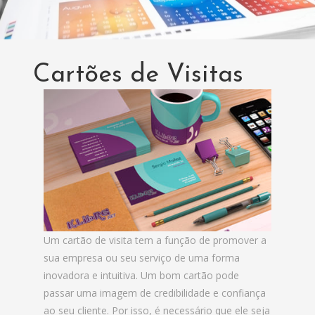
Cartões de Visitas
Um cartão de visita tem a função de promover a
sua empresa ou seu serviço de uma forma
inovadora e intuitiva. Um bom cartão pode
passar uma imagem de credibilidade e confiança
ao seu cliente. Por isso, é necessário que ele seja