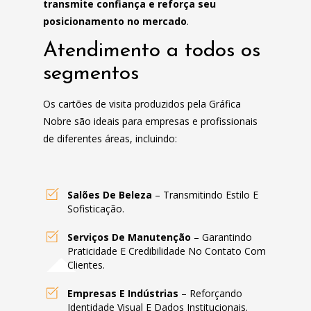
transmite confiança e reforça seu
posicionamento no mercado
.
Atendimento a todos os
segmentos
Os cartões de visita produzidos pela Gráfica
Nobre são ideais para empresas e profissionais
de diferentes áreas, incluindo:
Salões De Beleza
– Transmitindo Estilo E
Sofisticação.
Serviços De Manutenção
– Garantindo
Praticidade E Credibilidade No Contato Com
Clientes.
Empresas E Indústrias
– Reforçando
Identidade Visual E Dados Institucionais.