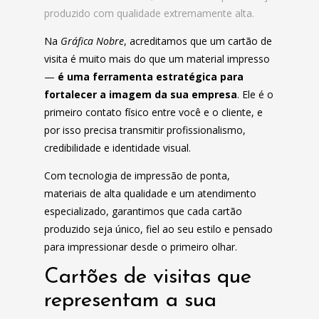
produzido com qualidade extremamente alta.
Na
Gráfica Nobre
, acreditamos que um cartão de
visita é muito mais do que um material impresso
—
é uma ferramenta estratégica para
fortalecer a imagem da sua empresa
. Ele é o
primeiro contato físico entre você e o cliente, e
por isso precisa transmitir profissionalismo,
credibilidade e identidade visual.
Com tecnologia de impressão de ponta,
materiais de alta qualidade e um atendimento
especializado, garantimos que cada cartão
produzido seja único, fiel ao seu estilo e pensado
para impressionar desde o primeiro olhar.
Cartões de visitas que
representam a sua