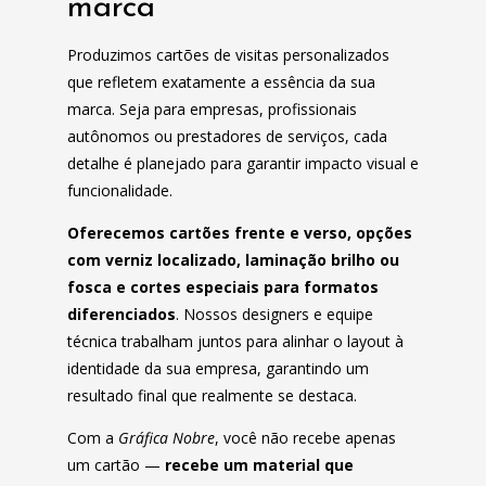
marca
Produzimos cartões de visitas personalizados
que refletem exatamente a essência da sua
marca. Seja para empresas, profissionais
autônomos ou prestadores de serviços, cada
detalhe é planejado para garantir impacto visual e
funcionalidade.
Oferecemos cartões frente e verso, opções
com verniz localizado, laminação brilho ou
fosca e cortes especiais para formatos
diferenciados
. Nossos designers e equipe
técnica trabalham juntos para alinhar o layout à
identidade da sua empresa, garantindo um
resultado final que realmente se destaca.
Com a
Gráfica Nobre
, você não recebe apenas
um cartão —
recebe um material que