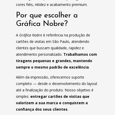
cores fiéis, nitidez e acabamento premium.
Por que escolher a
Gráfica Nobre?
A
Gráfica Nobre
é referência na produção de
cartões de visitas em São Paulo, atendendo
clientes que buscam qualidade, rapidez e
atendimento personalizado.
Trabalhamos com
tiragens pequenas e grandes, mantendo
sempre o mesmo padrão de excelência
.
Além da impressão, oferecemos suporte
completo — desde o desenvolvimento do layout
até a finalização do produto. Nosso objetivo é
simples:
entregar cartões de visitas que
valorizem a sua marca e conquistem a
confiança dos seus clientes
.