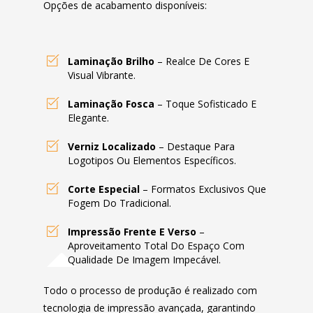
Opções de acabamento disponíveis:
Laminação Brilho
– Realce De Cores E
Visual Vibrante.
Laminação Fosca
– Toque Sofisticado E
Elegante.
Verniz Localizado
– Destaque Para
Logotipos Ou Elementos Específicos.
Corte Especial
– Formatos Exclusivos Que
Fogem Do Tradicional.
Impressão Frente E Verso
–
Aproveitamento Total Do Espaço Com
Qualidade De Imagem Impecável.
Todo o processo de produção é realizado com
tecnologia de impressão avançada, garantindo