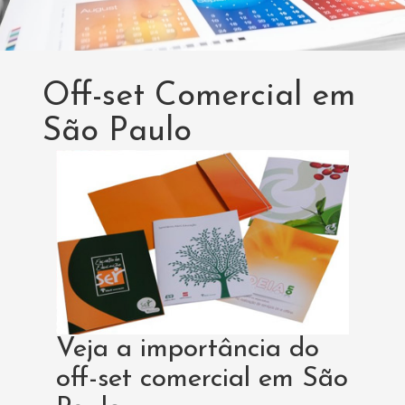
Off-set Comercial em
São Paulo
Veja a importância do
off-set comercial em São