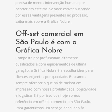
precisa de menos intervenção humana por
ocorrer em esteiras. Se você estiver buscando
por essas vantagens presentes no processo,
saiba mais sobre a Gráfica Nobre.
Off-set comercial em
São Paulo é com a
Gráfica Nobre
Composta por profissionais altamente
qualificados e com equipamentos de última
geração, a Gráfica Nobre é a escolha ideal para
clientes exigentes por qualidade. Buscamos
sempre oferecer o que há de melhor em
impressão com nossa produtividade, objetividade
e logística. E é por isso que hoje somos
referência em off-set comercial em São Paulo.
Para garantirmos um serviço adequado às