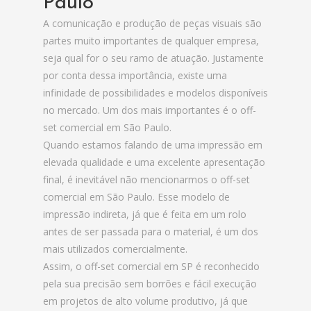
Paulo
A comunicação e produção de peças visuais são
partes muito importantes de qualquer empresa,
seja qual for o seu ramo de atuação. Justamente
por conta dessa importância, existe uma
infinidade de possibilidades e modelos disponíveis
no mercado. Um dos mais importantes é o off-
set comercial em São Paulo.
Quando estamos falando de uma impressão em
elevada qualidade e uma excelente apresentação
final, é inevitável não mencionarmos o off-set
comercial em São Paulo. Esse modelo de
impressão indireta, já que é feita em um rolo
antes de ser passada para o material, é um dos
mais utilizados comercialmente.
Assim, o off-set comercial em SP é reconhecido
pela sua precisão sem borrões e fácil execução
em projetos de alto volume produtivo, já que