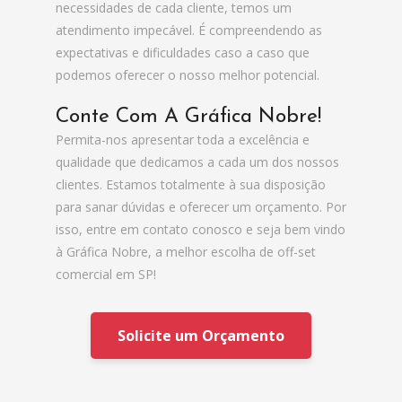
necessidades de cada cliente, temos um
atendimento impecável. É compreendendo as
expectativas e dificuldades caso a caso que
podemos oferecer o nosso melhor potencial.
Conte Com A Gráfica Nobre!
Permita-nos apresentar toda a excelência e
qualidade que dedicamos a cada um dos nossos
clientes. Estamos totalmente à sua disposição
para sanar dúvidas e oferecer um orçamento. Por
isso, entre em contato conosco e seja bem vindo
à Gráfica Nobre, a melhor escolha de off-set
comercial em SP!
Solicite um Orçamento